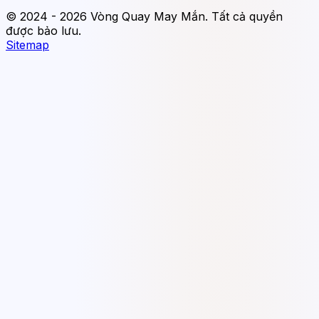
© 2024 - 2026 Vòng Quay May Mắn. Tất cả quyền
được bảo lưu.
Sitemap