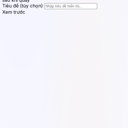
Tiêu đề (tùy chọn)
Xem trước