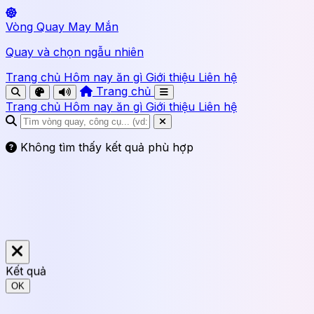
Vòng Quay May Mắn
Quay và chọn ngẫu nhiên
Trang chủ
Hôm nay ăn gì
Giới thiệu
Liên hệ
Trang chủ
Trang chủ
Hôm nay ăn gì
Giới thiệu
Liên hệ
Không tìm thấy kết quả phù hợp
Kết quả
OK