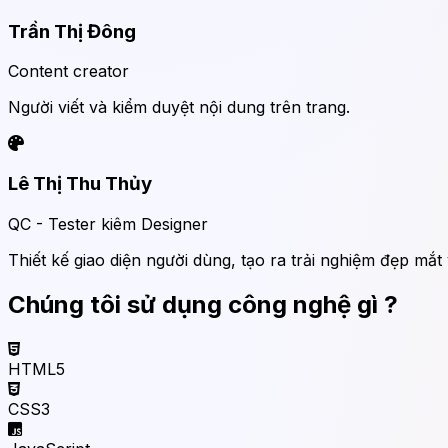
Trần Thị Đông
Content creator
Người viết và kiểm duyệt nội dung trên trang.
Lê Thị Thu Thủy
QC - Tester kiêm Designer
Thiết kế giao diện người dùng, tạo ra trải nghiệm đẹp mắt
Chúng tôi sử dụng công nghệ gì ?
HTML5
CSS3