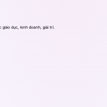
iáo dục, kinh doanh, giải trí.