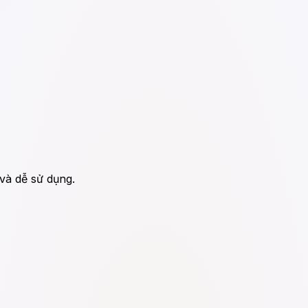
 và dễ sử dụng.