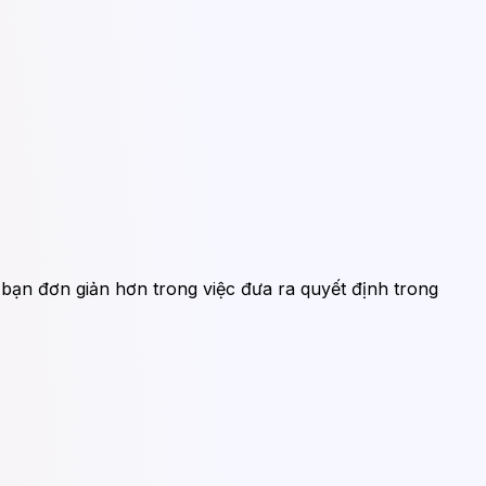
 bạn đơn giản hơn trong việc đưa ra quyết định trong