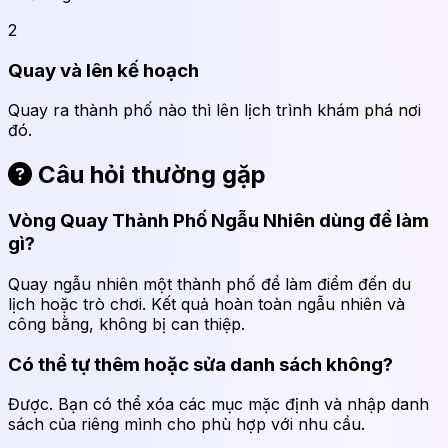
2
Quay và lên kế hoạch
Quay ra thành phố nào thì lên lịch trình khám phá nơi
đó.
Câu hỏi thường gặp
Vòng Quay Thành Phố Ngẫu Nhiên dùng để làm
gì?
Quay ngẫu nhiên một thành phố để làm điểm đến du
lịch hoặc trò chơi. Kết quả hoàn toàn ngẫu nhiên và
công bằng, không bị can thiệp.
Có thể tự thêm hoặc sửa danh sách không?
Được. Bạn có thể xóa các mục mặc định và nhập danh
sách của riêng mình cho phù hợp với nhu cầu.