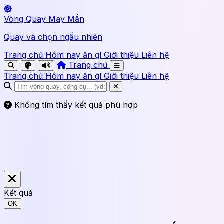
Vòng Quay May Mắn
Quay và chọn ngẫu nhiên
Trang chủ
Hôm nay ăn gì
Giới thiệu
Liên hệ
Trang chủ
Trang chủ
Hôm nay ăn gì
Giới thiệu
Liên hệ
Không tìm thấy kết quả phù hợp
Kết quả
OK