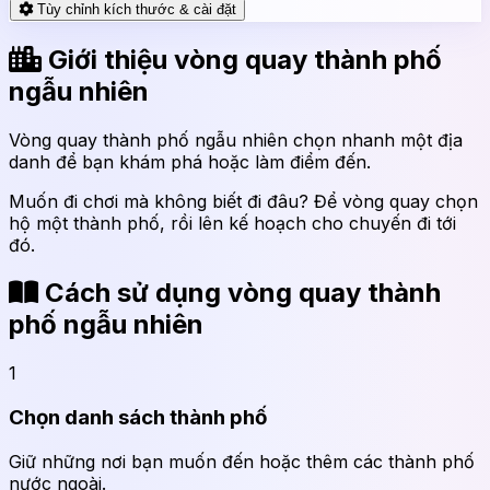
Tùy chỉnh kích thước & cài đặt
Giới thiệu vòng quay thành phố
ngẫu nhiên
Vòng quay thành phố ngẫu nhiên chọn nhanh một địa
danh để bạn khám phá hoặc làm điểm đến.
Muốn đi chơi mà không biết đi đâu? Để vòng quay chọn
hộ một thành phố, rồi lên kế hoạch cho chuyến đi tới
đó.
Cách sử dụng vòng quay thành
phố ngẫu nhiên
1
Chọn danh sách thành phố
Giữ những nơi bạn muốn đến hoặc thêm các thành phố
nước ngoài.