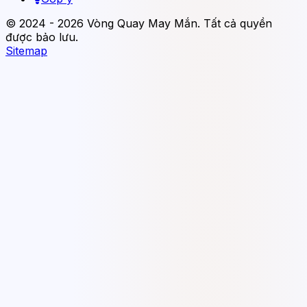
© 2024 - 2026 Vòng Quay May Mắn. Tất cả quyền
được bảo lưu.
Sitemap